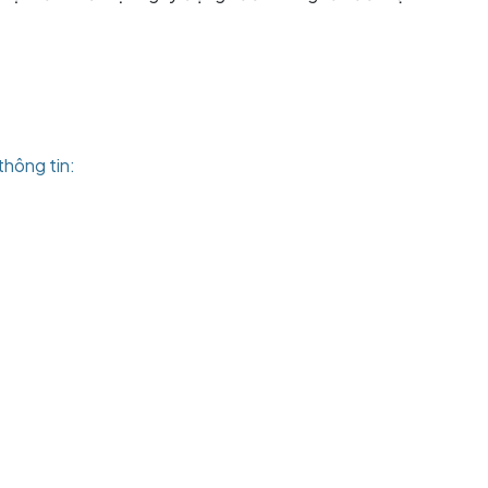
thông tin: