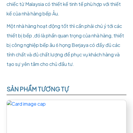
chiếc từ Malaysia có thiết kế tinh tế phù hợp với thiết
kế của nhà hàng bếp Âu.
Một nhà hàng hoạt động tốt thì cần phải chú ý tới các
thiết bị bếp ,đó là phần quan trọng của nhà hàng, thiết
bị công nghiệp bếp âu 6 họng Berjaya có đầy đủ các
tính chất và đủ chất lượng để phục vụ khách hàng và
tạo sự yên tâm cho chủ đầu tư.
SẢN PHẨM TƯƠNG TỰ