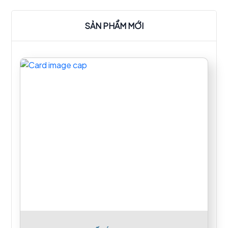
SẢN PHẨM MỚI