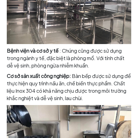
Bệnh viện và cơ sở y tế
: Chúng cũng được sử dụng
trong ngành y tế, đặc biệt là phòng mổ. Với tính chất
dễ vệ sinh, phòng ngừa nhiễm khuẩn.
Cơ sở sản xuất công nghiệp:
Bàn bếp được sử dụng để
thực hiện quy trình nấu ăn, chế biến thực phẩm. Chất
liệu Inox 304 có khả năng chịu được trong môi trường
khắc nghiệt và dễ vệ sinh, lau chùi.