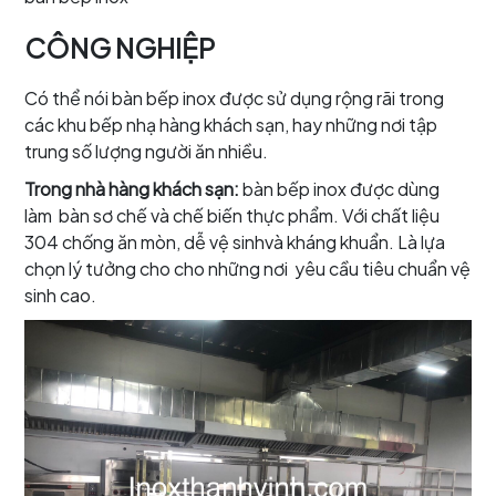
CÔNG NGHIỆP
Có thể nói bàn bếp inox được sử dụng rộng rãi trong
các khu bếp nhạ hàng khách sạn, hay những nơi tập
trung số lượng người ăn nhiều.
Trong nhà hàng khách sạn:
bàn bếp inox được dùng
làm bàn sơ chế và chế biến thực phẩm. Với chất liệu
304 chống ăn mòn, dễ vệ sinhvà kháng khuẩn. Là lựa
chọn lý tưởng cho cho những nơi yêu cầu tiêu chuẩn vệ
sinh cao.