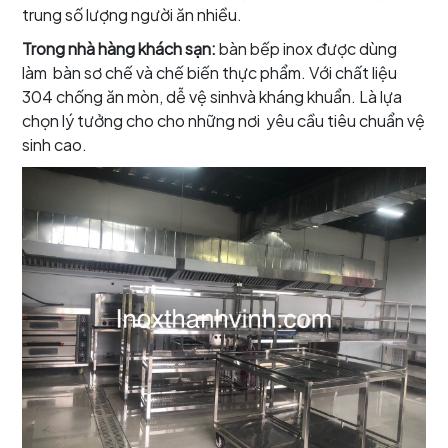
trung số lượng người ăn nhiều.
Trong nhà hàng khách sạn:
bàn bếp inox được dùng
làm bàn sơ chế và chế biến thực phẩm. Với chất liệu
304 chống ăn mòn, dễ vệ sinhvà kháng khuẩn. Là lựa
chọn lý tưởng cho cho những nơi yêu cầu tiêu chuẩn vệ
sinh cao.