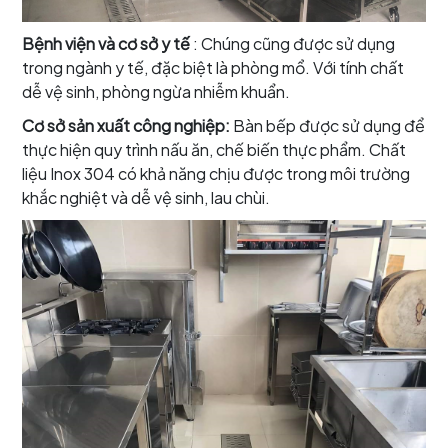
Bệnh viện và cơ sở y tế
: Chúng cũng được sử dụng
trong ngành y tế, đặc biệt là phòng mổ. Với tính chất
dễ vệ sinh, phòng ngừa nhiễm khuẩn.
Cơ sở sản xuất công nghiệp:
Bàn bếp được sử dụng để
thực hiện quy trình nấu ăn, chế biến thực phẩm. Chất
liệu Inox 304 có khả năng chịu được trong môi trường
khắc nghiệt và dễ vệ sinh, lau chùi.