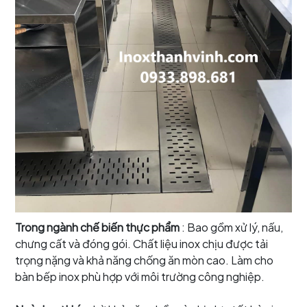
Trong ngành chế biến thực phẩm
: Bao gồm xử lý, nấu,
chưng cất và đóng gói. Chất liệu inox chịu được tải
trọng nặng và khả năng chống ăn mòn cao. Làm cho
bàn bếp inox phù hợp với môi trường công nghiệp.