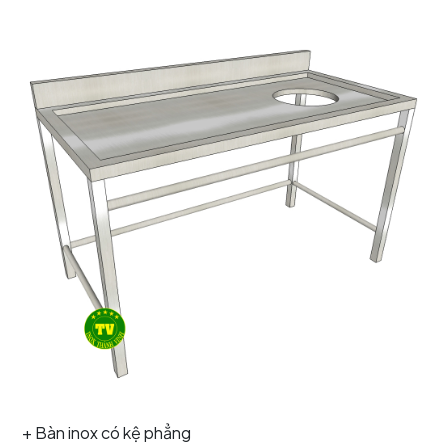
+ Bàn inox có kệ phẳng