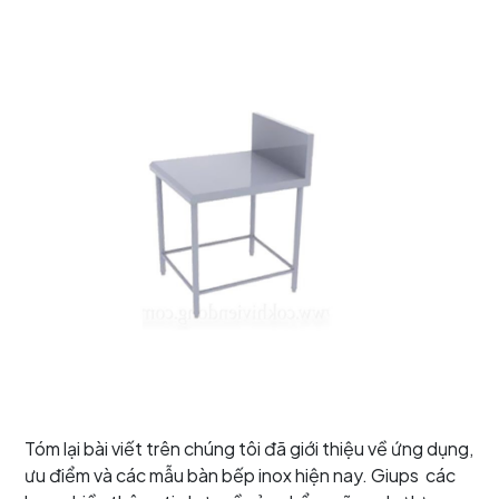
Tóm lại bài viết trên chúng tôi đã giới thiệu về ứng dụng,
ưu điểm và các mẫu bàn bếp inox hiện nay. Giups các