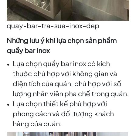
quay-bar-tra-sua-inox-dep
Những lưu ý khi lựa chọn sản phẩm
quầy bar inox
Lựa chọn quầy bar inox có kích
thước phù hợp với không gian và
diện tích của quán, phù hợp với số
lượng nhân viên pha chế trong quán.
Lựa chọn thiết kế phù hợp với
phong cách và đối tượng khách
hàng của quán.