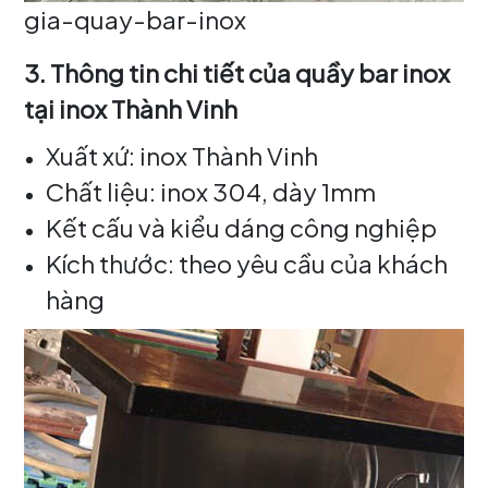
gia-quay-bar-inox
3. Thông tin chi tiết của quầy bar inox
tại inox Thành Vinh
Xuất xứ: inox Thành Vinh
Chất liệu: inox 304, dày 1mm
Kết cấu và kiểu dáng công nghiệp
Kích thước: theo yêu cầu của khách
hàng