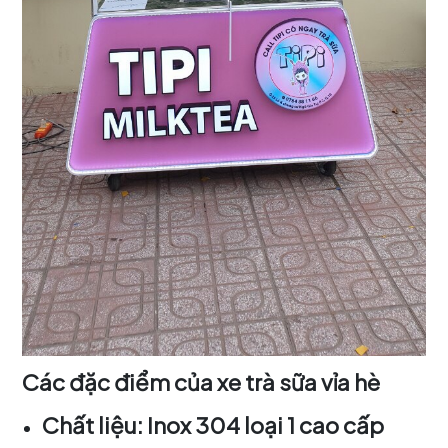
Các đặc điểm của xe trà sữa vỉa hè
Chất liệu: Inox 304 loại 1 cao cấp