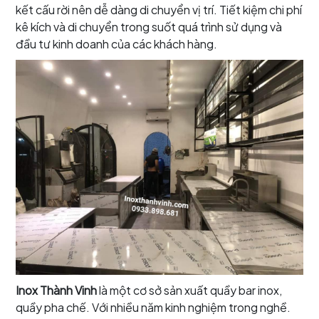
kết cấu rời nên dễ dàng di chuyển vị trí. Tiết kiệm chi phí
kê kích và di chuyển trong suốt quá trình sử dụng và
đầu tư kinh doanh của các khách hàng.
Inox Thành Vinh
là một cơ sở sản xuất quầy bar inox,
quầy pha chế. Với nhiều năm kinh nghiệm trong nghề.