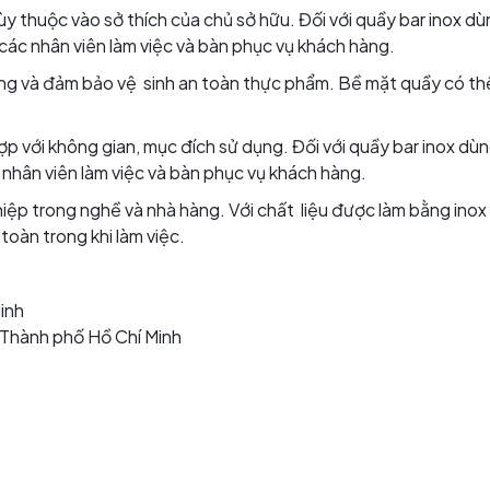
ùy thuộc vào sở thích của chủ sở hữu. Đối với quầy bar inox d
ác nhân viên làm việc và bàn phục vụ khách hàng.
óng và đảm bảo vệ sinh an toàn thực phẩm. Bề mặt quầy có th
ợp với không gian, mục đích sử dụng. Đối với quầy bar inox dù
nhân viên làm việc và bàn phục vụ khách hàng.
iệp trong nghề và nhà hàng. Với chất liệu được làm bằng inox
toàn trong khi làm việc.
inh
, Thành phố Hồ Chí Minh