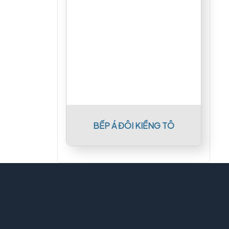
BẾP Á ĐÔI KIỀNG TÔ