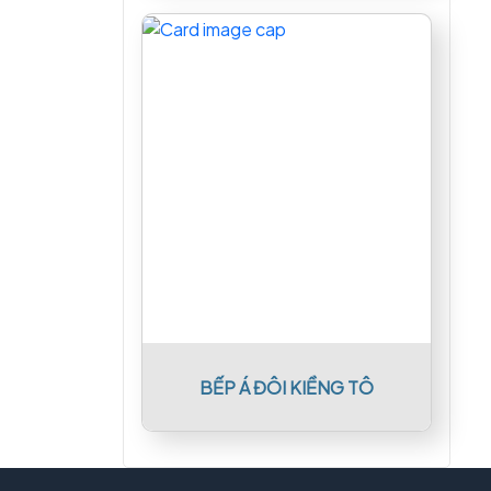
BẾP Á ĐÔI KIỀNG TÔ