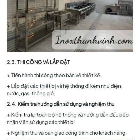
2.3. THI CÔNG VÀ LẮP ĐẶT
+ Tiến hành thi công theo bản vẽ thiết kế.
+ Lắp đặt các thiết bị và hệ thống đi kèm như điện,
nước, gas, thông gió.
2.4. Kiểm tra hướng dẫn sử dụng và nghiệm thu
+ Kiểm tra lại toàn bộ hệ thống và hướng dẫn đầu bếp
nhân viên sử dụng các thiết bị
+ Nghiệm thu và bàn giao công trình cho khách hàng.