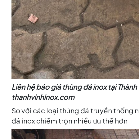
Liên hệ báo giá thùng đá inox tại Thành
thanhvinhinox.com
So với các loại thùng đá truyền thống 
đá inox chiếm trọn nhiều ưu thế hơn