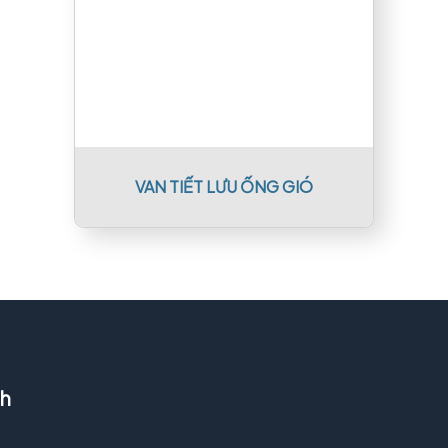
VAN TIẾT LƯU ỐNG GIÓ
nh