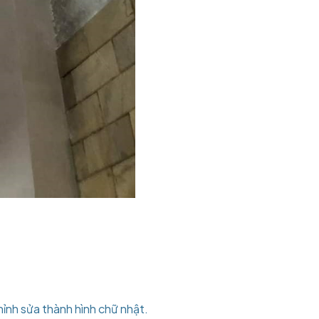
ỉnh sửa thành hình chữ nhật.