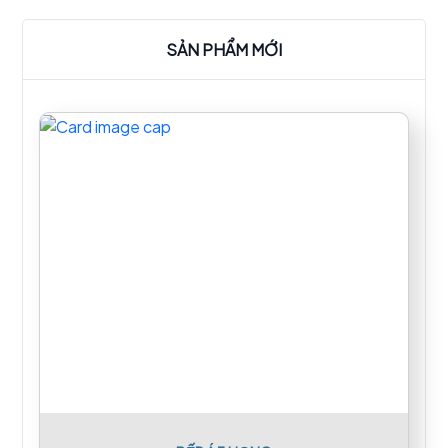
SẢN PHẨM MỚI