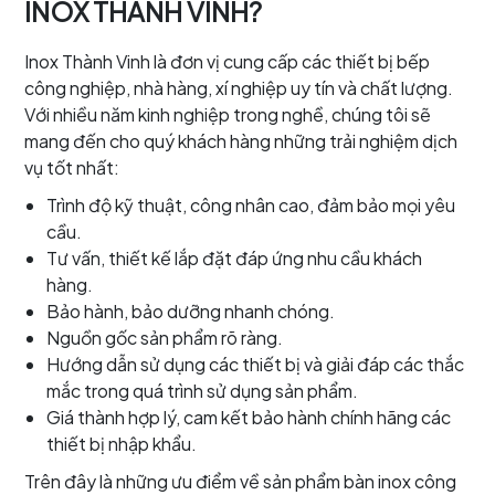
INOX THÀNH VINH?
Inox Thành Vinh là đơn vị cung cấp các thiết bị bếp
công nghiệp, nhà hàng, xí nghiệp uy tín và chất lượng.
Với nhiều năm kinh nghiệp trong nghề, chúng tôi sẽ
mang đến cho quý khách hàng những trải nghiệm dịch
vụ tốt nhất:
Trình độ kỹ thuật, công nhân cao, đảm bảo mọi yêu
cầu.
Tư vấn, thiết kế lắp đặt đáp ứng nhu cầu khách
hàng.
Bảo hành, bảo dưỡng nhanh chóng.
Nguồn gốc sản phẩm rõ ràng.
Hướng dẫn sử dụng các thiết bị và giải đáp các thắc
mắc trong quá trình sử dụng sản phẩm.
Giá thành hợp lý, cam kết bảo hành chính hãng các
thiết bị nhập khẩu.
Trên đây là những ưu điểm về sản phẩm bàn inox công