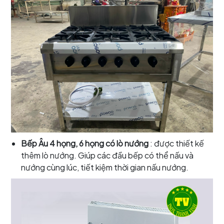
Bếp Âu 4 họng, 6 họng có lò nướng
: được thiết kế
thêm lò nướng. Giúp các đầu bếp có thể nấu và
nướng cùng lúc, tiết kiệm thời gian nấu nướng.