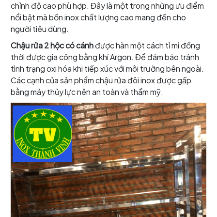
chỉnh độ cao phù hợp. Đây là một trong những ưu điểm
nổi bật mà bồn inox chất lượng cao mang đến cho
người tiêu dùng.
Chậu rửa 2 hộc có cánh
được hàn một cách tỉ mỉ đồng
thời được gia công bằng khí Argon. Để đảm bảo tránh
tình trạng oxi hóa khi tiếp xúc với môi trường bên ngoài.
Các cạnh của sản phẩm chậu rửa đôi inox được gấp
bằng máy thủy lực nên an toàn và thẩm mỹ.