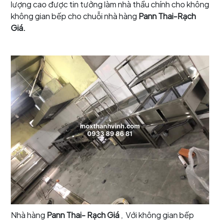
lượng cao được tin tưởng làm nhà thầu chính cho không
không gian bếp cho chuỗi nhà hàng
Pann Thai-Rạch
Giá.
Nhà hàng
Pann Thai- Rạch Giá
, Với không gian bếp