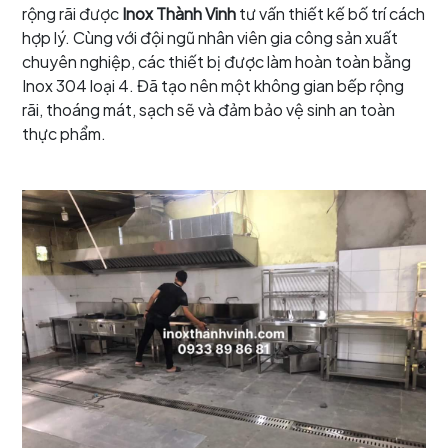
rộng rãi được
Inox Thành Vinh
tư vấn thiết kế bố trí cách
hợp lý. Cùng với đội ngũ nhân viên gia công sản xuất
chuyên nghiệp, các thiết bị được làm hoàn toàn bằng
Inox 304 loại 4. Đã tạo nên một không gian bếp rộng
rãi, thoáng mát, sạch sẽ và đảm bảo vệ sinh an toàn
thực phẩm.