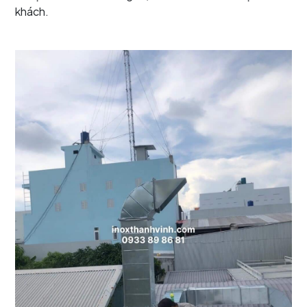
khách.