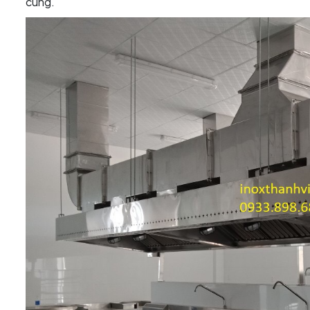
cùng.