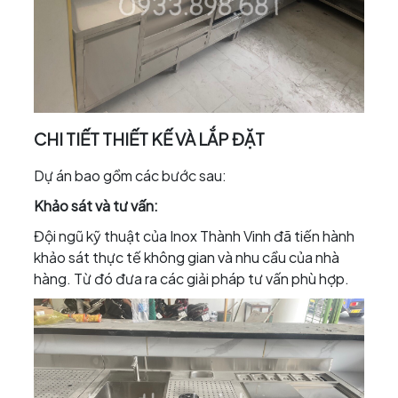
CHI TIẾT THIẾT KẾ VÀ LẮP ĐẶT
Dự án bao gồm các bước sau:
Khảo sát và tư vấn:
Đội ngũ kỹ thuật của Inox Thành Vinh đã tiến hành
khảo sát thực tế không gian và nhu cầu của nhà
hàng. Từ đó đưa ra các giải pháp tư vấn phù hợp.