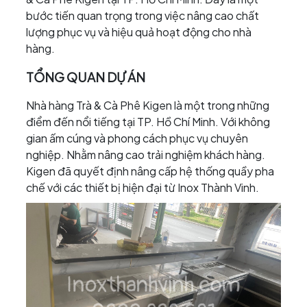
bước tiến quan trọng trong việc nâng cao chất
lượng phục vụ và hiệu quả hoạt động cho nhà
hàng.
TỔNG QUAN DỰ ÁN
Nhà hàng Trà & Cà Phê Kigen là một trong những
điểm đến nổi tiếng tại TP. Hồ Chí Minh. Với không
gian ấm cúng và phong cách phục vụ chuyên
nghiệp. Nhằm nâng cao trải nghiệm khách hàng.
Kigen đã quyết định nâng cấp hệ thống quầy pha
chế với các thiết bị hiện đại từ Inox Thành Vinh.