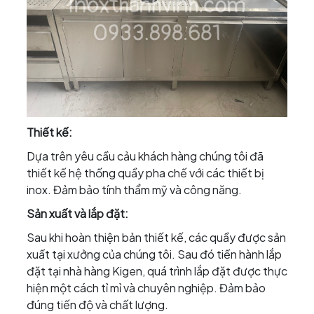
Thiết kế:
Dựa trên yêu cầu cảu khách hàng chúng tôi đã
thiết kế hệ thống quầy pha chế với các thiết bị
inox. Đảm bảo tính thẩm mỹ và công năng.
Sản xuất và lắp đặt:
Sau khi hoàn thiện bản thiết kế, các quầy được sản
xuất tại xưởng của chúng tôi. Sau đó tiến hành lắp
đặt tại nhà hàng Kigen, quá trình lắp đặt được thực
hiện một cách tỉ mỉ và chuyên nghiệp. Đảm bảo
đúng tiến độ và chất lượng.