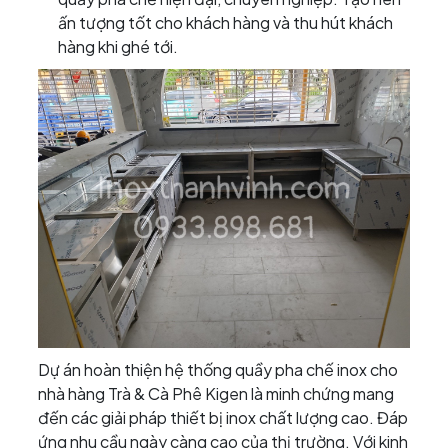
ấn tượng tốt cho khách hàng và thu hút khách
hàng khi ghé tới.
Dự án hoàn thiện hệ thống quầy pha chế inox cho
nhà hàng Trà & Cà Phê Kigen là minh chứng mang
đến các giải pháp thiết bị inox chất lượng cao. Đáp
ứng nhu cầu ngày càng cao của thị trường. Với kinh