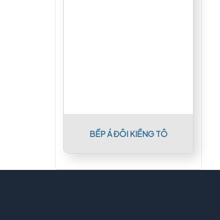
BẾP Á ĐÔI KIỀNG TÔ