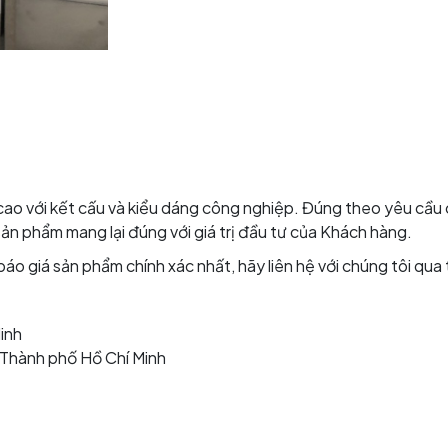
 cao với kết cấu và kiểu dáng công nghiệp. Đúng theo yêu cầu
sản phẩm mang lại đúng với giá trị đầu tư của Khách hàng.
o giá sản phẩm chính xác nhất, hãy liên hệ với chúng tôi qua 
inh
, Thành phố Hồ Chí Minh