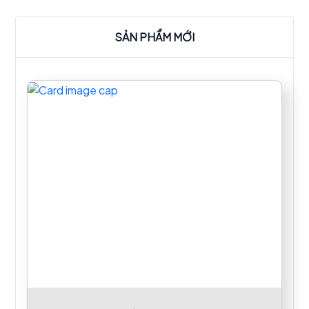
SẢN PHẨM MỚI