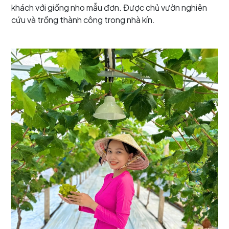
khách với giống nho mẫu đơn. Được chủ vườn nghiên
cứu và trồng thành công trong nhà kín.