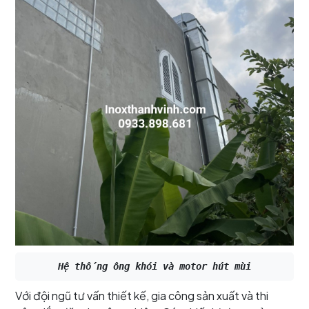
Hệ thống ông khói và motor hút mùi
Với đội ngũ tư vấn thiết kế, gia công sản xuất và thi