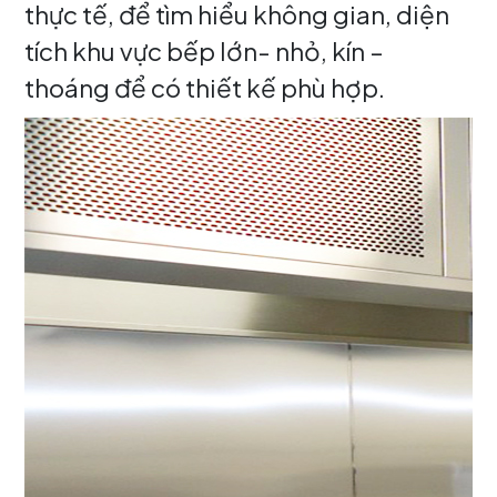
thực tế, để tìm hiểu không gian, diện
tích khu vực bếp lớn- nhỏ, kín –
thoáng để có thiết kế phù hợp.