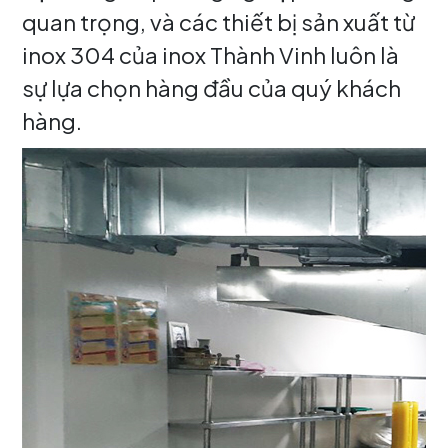
quan trọng, và các thiết bị sản xuất từ
inox 304 của inox Thành Vinh luôn là
sự lựa chọn hàng đầu của quý khách
hàng.