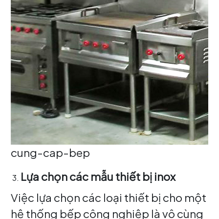
cung-cap-bep
Lựa chọn các mẫu thiết bị inox
Việc lựa chọn các loại thiết bị cho một
hệ thống bếp công nghiệp là vô cùng