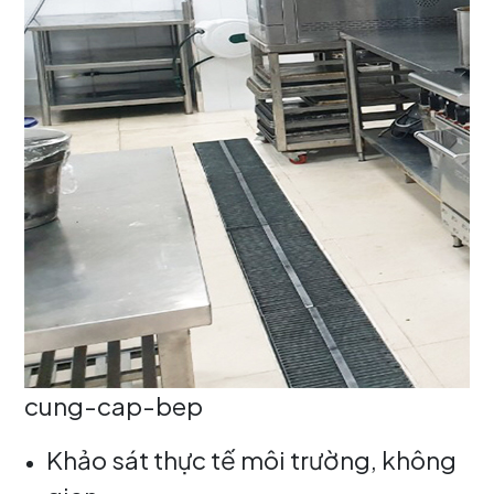
cung-cap-bep
Khảo sát thực tế môi trường, không