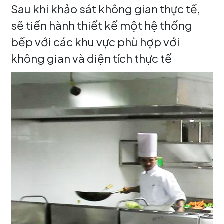
Sau khi khảo sát không gian thực tế,
sẽ tiến hành thiết kế một hệ thống
bếp với các khu vực phù hợp với
không gian và diện tích thực tế