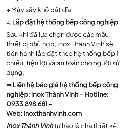
+
Máy sấy khô bát đĩa
Lắp đặt hệ thống bếp công nghiệp
Sau khi đã lựa chọn được các mẫu
thiết bị phù hợp, inox Thành Vinh sẽ
tiến hành lắp đặt theo hệ thống bếp 1
chiều, tiện lợi và an toán cho người sử
dụng.
⇒ Liên hệ báo giá hệ thống bếp công
nghiệp: Inox Thành Vinh – Hotline:
0933.898.681 –
Web: inoxthanhvinh.com
Inox Thành Vinh
tự hào là nhà thiết kế