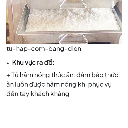
tu-hap-com-bang-dien
Khu vực ra đồ:
+ Tủ hâm nóng thức ăn: đảm bảo thức
ăn luôn được hâm nóng khi phục vụ
đến tay khách khàng