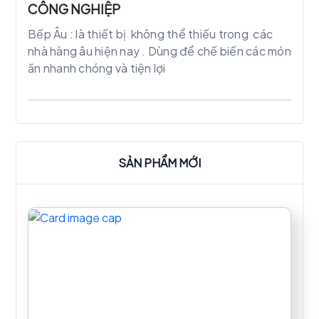
CÔNG NGHIỆP
Bếp Âu : là thiết bị không thể thiếu trong các
nhà hàng âu hiện nay . Dùng để chế biến các món
ăn nhanh chóng và tiện lợi
SẢN PHẨM MỚI