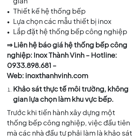
gian
Thiết kế hệ thống bếp
Lựa chọn các mẫu thiết bị inox
Lắp đặt hệ thống bếp công nghiệp
⇒ Liên hệ báo giá hệ thống bếp công
nghiệp: Inox Thành Vinh – Hotline:
0933.898.681 –
Web: inoxthanhvinh.com
Khảo sát thực tế môi trường, không
gian lựa chọn làm khu vực bếp.
Trước khi tiến hành xây dựng một
thống bếp công nghiệp, việc đầu tiên
mà các nhà đầu tư phải làm là khảo sát