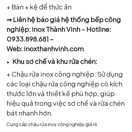
+ Bàn + kệ để thức ăn
⇒ Liên hệ báo giá hệ thống bếp công
nghiệp: Inox Thành Vinh – Hotline:
0933.898.681 –
Web: inoxthanhvinh.com
Khu sơ chế và khu rửa chén:
+ Chậu rửa inox công nghiệp: Sử dụng
các loại chậu rửa công nghiệp có kích
thước lớn và thiết kế phù hợp, giúp
hiệu quả trong việc sơ chế và rửa chén
bát nhanh hơn.
Cung cấp chậu rửa inox công nghiệp giá rẻ