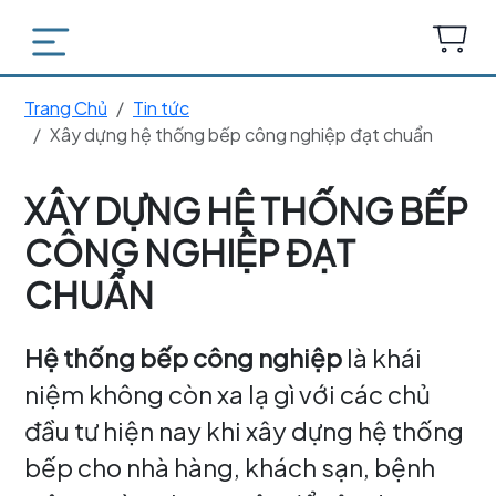
Trang Chủ
Tin tức
Xây dựng hệ thống bếp công nghiệp đạt chuẩn
XÂY DỰNG HỆ THỐNG BẾP
CÔNG NGHIỆP ĐẠT
CHUẨN
Hệ thống bếp công nghiệp
là khái
niệm không còn xa lạ gì với các chủ
đầu tư hiện nay khi xây dựng hệ thống
bếp cho nhà hàng, khách sạn, bệnh