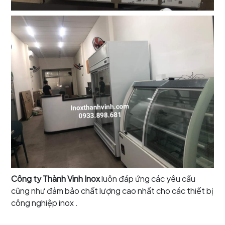
Công ty Thành Vinh Inox
luôn đáp ứng các yêu cầu
cũng như đảm bảo chất lượng cao nhất cho các thiết bị
công nghiệp inox .