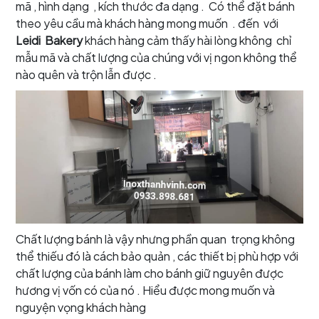
mã , hình dạng , kích thước đa dạng . Có thể đặt bánh
theo yêu cầu mà khách hàng mong muốn . đến với
Leidi Bakery
khách hàng cảm thấy hài lòng không chỉ
mẫu mã và chất lượng của chúng với vị ngon không thể
nào quên và trộn lẫn được .
Chất lượng bánh là vậy nhưng phần quan trọng không
thể thiếu đó là cách bảo quản , các thiết bị phù hợp với
chất lượng của bánh làm cho bánh giữ nguyên được
hương vị vốn có của nó . Hiểu được mong muốn và
nguyện vọng khách hàng