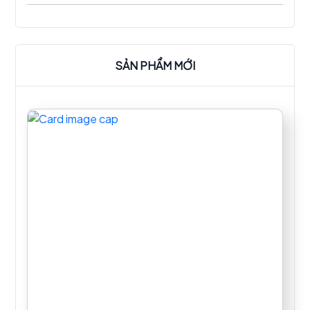
SẢN PHẨM MỚI