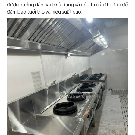
được hướng dẫn cách sử dụng và bảo trì các thiết bị để
đảm bảo tuổi thọ và hiệu suất cao.