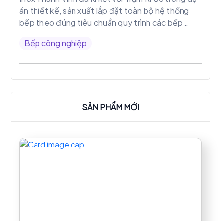
án thiết kế, sản xuất lắp đặt toàn bộ hệ thống
bếp theo đúng tiêu chuẩn quy trình các bếp
công nghiệp
Bếp công nghiệp
SẢN PHẨM MỚI