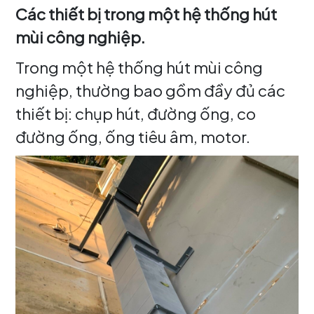
Các thiết bị trong một hệ thống hút
mùi công nghiệp.
Trong một hệ thống hút mùi công
nghiệp, thường bao gồm đầy đủ các
thiết bị: chụp hút, đường ống, co
đường ống, ống tiêu âm, motor.