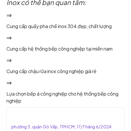
Inox có thể bạn quan tâm:
⇒
Cung cấp quầy pha chế inox 304 đẹp, chất lượng
⇒
Cung cấp hệ thống bếp công nghiệp tại miền nam
⇒
Cung cấp chậu rửa inox công nghiệp giá rẻ
⇒
Lựa chọn bếp á công nghiệp cho hệ thống bếp công
nghiệp
phường 3, quận Gò Vấp, TPHCM, 17/Tháng 6/2024