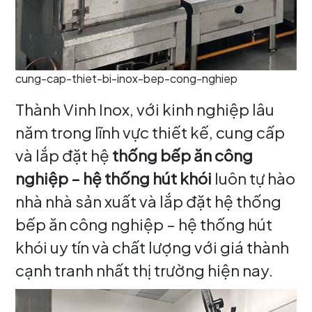
cung-cap-thiet-bi-inox-bep-cong-nghiep
Thành Vinh Inox, với kinh nghiệp lâu
năm trong lĩnh vực thiết kế, cung cấp
và lắp đặt hệ
thống bếp ăn công
nghiệp – hệ thống hút khói
luôn tự hào
nhà nhà sản xuất và lắp đặt hệ thống
bếp ăn công nghiệp – hệ thống hút
khói uy tín và chất lượng với giá thành
cạnh tranh nhất thị trường hiện nay.