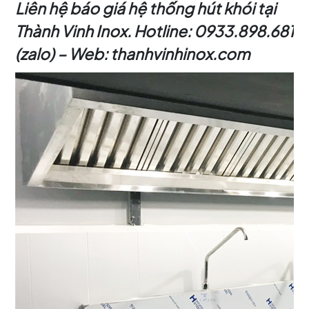
Liên hệ báo giá hệ thống hút khói tại
Thành Vinh Inox. Hotline: 0933.898.681
(zalo) – Web: thanhvinhinox.com