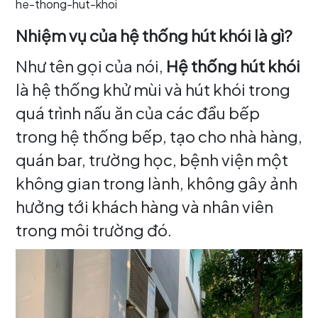
he-thong-hut-khoi
Nhiệm vụ của hệ thống hút khói là gì?
Như tên gọi của nói,
Hệ thống hút khói
là hệ thống khử mùi và hút khói trong
quá trình nấu ăn của các đầu bếp
trong hệ thống bếp, tạo cho nhà hàng,
quán bar, trường học, bệnh viện một
không gian trong lành, không gây ảnh
hưởng tới khách hàng và nhân viên
trong môi trường đó.