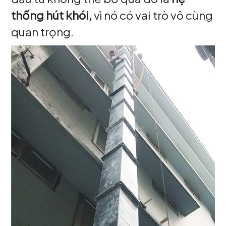
thống hút khói,
vì nó có vai trò vô cùng
quan trọng.