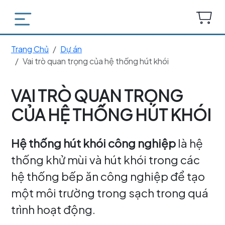
Trang Chủ
Dự án
Vai trò quan trọng của hệ thống hút khói
VAI TRÒ QUAN TRỌNG
CỦA HỆ THỐNG HÚT KHÓI
Hệ thống hút khói công nghiệp
là hệ
thống khử mùi và hút khói trong các
hệ thống bếp ăn công nghiệp để tạo
một môi trường trong sạch trong quá
trình hoạt động.