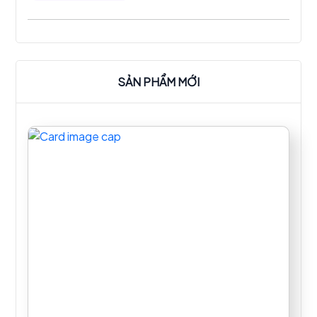
SẢN PHẨM MỚI