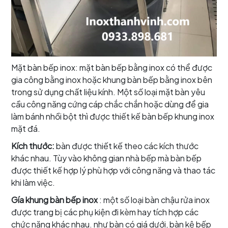
Mặt bàn bếp inox: mặt bàn bếp bằng inox có thể được
gia công bằng inox hoặc khung bàn bếp bằng inox bên
trong sử dụng chất liệu kính. Một số loại mặt bàn yêu
cầu công năng cứng cáp chắc chắn hoặc dùng để gia
làm bánh nhồi bột thì được thiết kế bàn bếp khung inox
mặt đá.
Kích thước:
bàn được thiết kế theo các kích thước
khác nhau. Tùy vào không gian nhà bếp mà bàn bếp
được thiết kế hợp lý phù hợp với công năng và thao tác
khi làm việc.
Gía khung bàn bếp inox
: một số loại bàn chậu rửa inox
được trang bị các phụ kiện đi kèm hay tích hợp các
chức năng khác nhau. như bàn có giá dưới, bàn kệ bếp