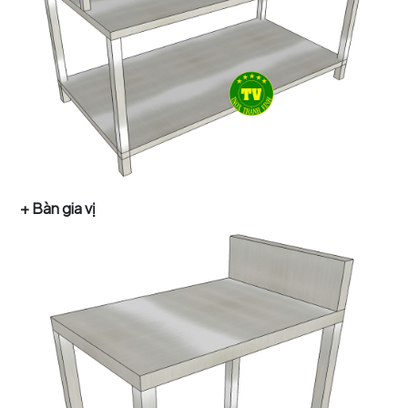
+ Bàn gia vị