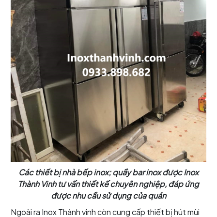
Các thiết bị nhà bếp inox; quầy bar inox được Inox
Thành Vinh tư vấn thiết kế chuyên nghiệp, đáp ứng
được nhu cầu sử dụng của quán
Ngoài ra Inox Thành vinh còn cung cấp thiết bị hút mùi