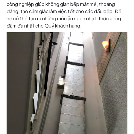
công nghiệp giúp không gian bếp mát mẻ, thoáng
đãng, tạo cảm giác làm việc tốt cho các đầu bếp. Để
họ có thể tạo ra những món ăn ngon nhất, thức uống
đậm đà nhất cho Quý khách hàng.