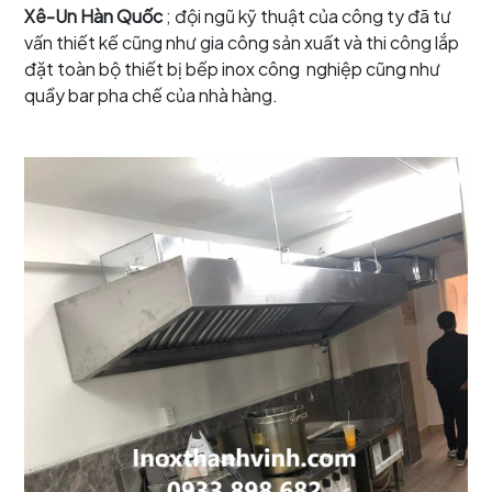
Xê-Un Hàn Quốc
; đội ngũ kỹ thuật của công ty đã tư
vấn thiết kế cũng như gia công sản xuất và thi công lắp
đặt toàn bộ thiết bị bếp inox công nghiệp cũng như
quầy bar pha chế của nhà hàng.