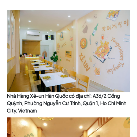
Nhà Hàng Xê-un Hàn Quốc có địa chỉ: A36/2 Cống
Quỳnh, Phường Nguyễn Cư Trinh, Quận 1, Ho Chi Minh
City, Vietnam