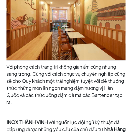
Với phòng cách trang trí không gian ấm cúng nhưng
sang trọng. Cùng với cách phục vụ chuyên nghiệp cũng
sẽ cho Quý khách một trải nghiệm tuyệt vời để thưởng
thức những món ăn ngon mang đậm hương vị Hàn
Quốc và các thức uống đậm đà mà các Bartender tạo
ra.
INOX THÀNH VINH
với nguồn lực đội ngũ kỹ thuật đã
đáp ứng được những yêu cầu của chủ đầu tư
Nhà Hàng