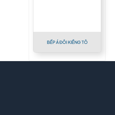
BẾP Á ĐÔI KIỀNG TÔ