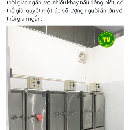
thời gian ngắn, với nhiều khay nấu riêng biệt, có
thể giải quyết một lúc số lượng người ăn lớn với
thời gian ngắn.